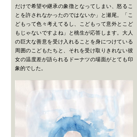
だけで希望や継承の象徴となってしまい、怒るこ
とを許されなかったのではないか」と瀬尾。「こ
どもって色々考えてるし、こどもって意外とこど
もじゃないですよね」と桃生が応答します。大人
の巨大な善意を受け入れることを身につけている
周囲のこどもたちと、それを受け取りきれない彼
女の温度差が語られるドーナツの場面がとても印
象的でした。