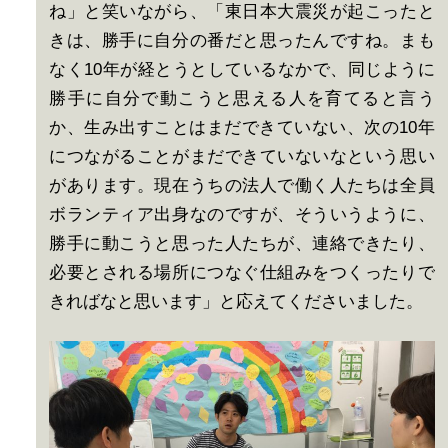
ね」と笑いながら、「東日本大震災が起こったと
きは、勝手に自分の番だと思ったんですね。まも
なく10年が経とうとしているなかで、同じように
勝手に自分で動こうと思える人を育てると言う
か、生み出すことはまだできていない、次の10年
につながることがまだできていないなという思い
があります。現在うちの法人で働く人たちは全員
ボランティア出身なのですが、そういうように、
勝手に動こうと思った人たちが、連絡できたり、
必要とされる場所につなぐ仕組みをつくったりで
きればなと思います」と応えてくださいました。