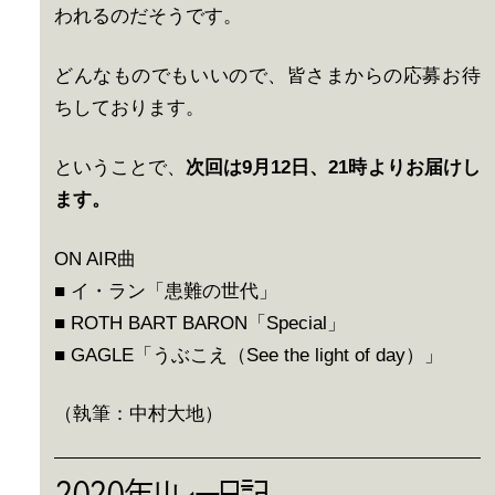
われるのだそうです。
どんなものでもいいので、皆さまからの応募お待
ちしております。
ということで、
次回は9月12日、21時よりお届けし
ます。
ON AIR曲
■ イ・ラン「患難の世代」
■ ROTH BART BARON「Special」
■ GAGLE「うぶこえ（See the light of day）」
（執筆：中村大地）
2020年リレー日記