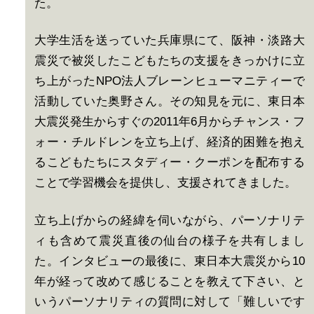
た。
大学生活を送っていた兵庫県にて、阪神・淡路大
震災で被災したこどもたちの支援をきっかけに立
ち上がったNPO法人ブレーンヒューマニティーで
活動していた奥野さん。その知見を元に、東日本
大震災発生からすぐの2011年6月からチャンス・フ
ォー・チルドレンを立ち上げ、経済的困難を抱え
るこどもたちにスタディー・クーポンを配布する
ことで学習機会を提供し、支援されてきました。
立ち上げからの経緯を伺いながら、パーソナリテ
ィも含めて震災直後の仙台の様子を共有しまし
た。インタビューの最後に、東日本大震災から10
年が経って改めて感じることを教えて下さい、と
いうパーソナリティの質問に対して「難しいです