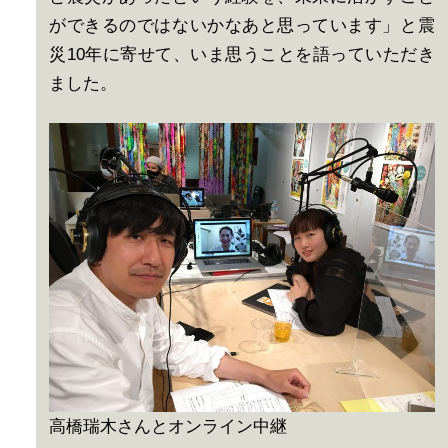
ができるのではないかなあと思っています」と震
災10年に寄せて、いま思うことを語っていただき
ました。
高橋瑞木さんとオンライン中継