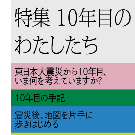
特集
10年目の
わたしたち
東日本大震災から10年目、
いま何を考えていますか？
10年目の手記
震災後、地図を片手に
歩きはじめる