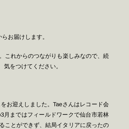
からお届けします。
。これからのつながりも楽しみなので、続
、気をつけてください。
さんをお迎えしました。Taeさんはレコード会
3月まではフィールドワークで仙台市若林
ることができず、結局イタリアに戻ったの