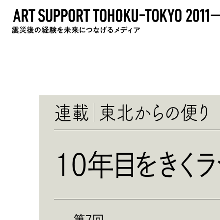
連載
東北からの便り
10年目をきくラ