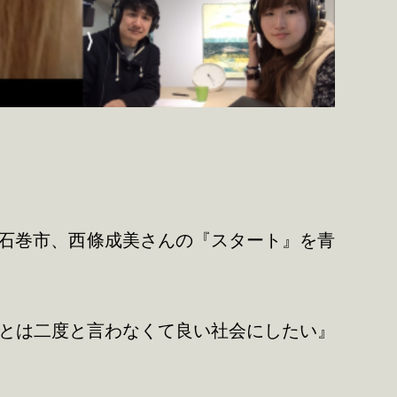
県石巻市、西條成美さんの『スタート』を青
ことは二度と言わなくて良い社会にしたい』