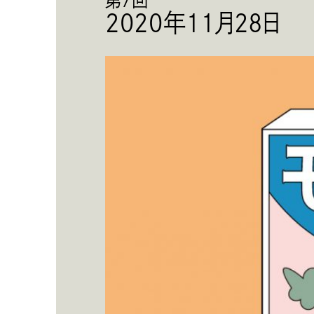
第7回
2020年11月28日