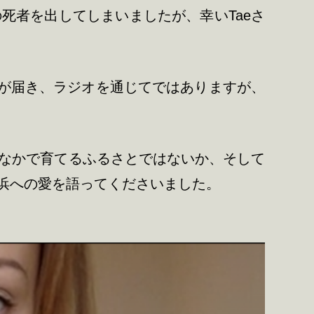
死者を出してしまいましたが、幸いTaeさ
トが届き、ラジオを通じてではありますが、
のなかで育てるふるさとではないか、そして
浜への愛を語ってくださいました。