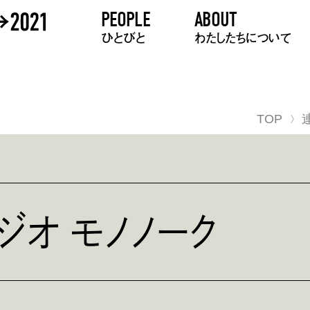
PEOPLE
ABOUT
ひとびと
わたしたちについて
TOP
ジオ モノノーク