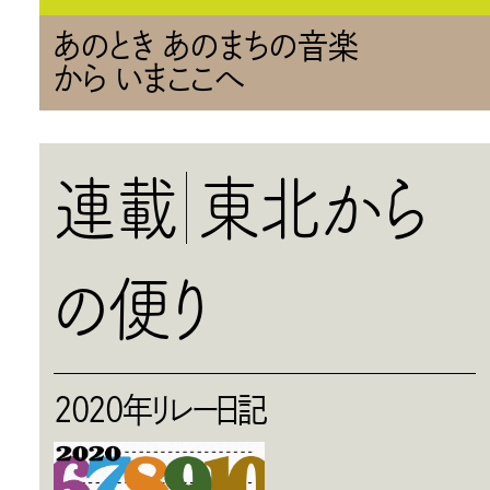
あのとき あのまちの音楽
から いまここへ
連載
東北から
の便り
2020年リレー日記