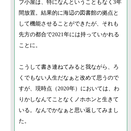
ブ小屋は、特になんということもなく3年
間放置。結果的に海辺の図書館の拠点と
して機能させることができたが、それも
先方の都合で2021年には持っていかれる
ことに。
こうして書き連ねてみると我ながら、ろ
くでもない人生だなぁと改めて思うので
すが、現時点（2020年）においては、わ
りかしなんてことなくノホホンと生きて
いる。なんでかなぁと思い返してみまし
た。