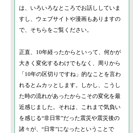
は、いろいろなところでお話ししていま
すし、ウェブサイトや漫画もありますの
で、そちらをご覧ください。
正直、10年経ったからといって、何かが
大きく変化するわけでもなく、周りから
「10年の区切りですね」的なことを言わ
れるとムカッとします。しかし、こうし
た時の流れがあったからこその変化を最
近感じました。それは、これまで気負い
を感じる“非日常”だった震災や震災後の
諸々が、“日常”になったということで