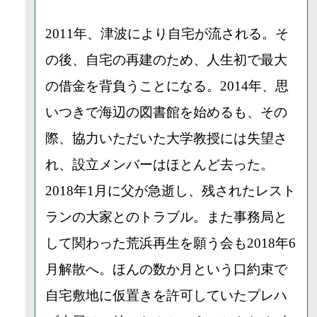
2011年、津波により自宅が流される。そ
の後、自宅の再建のため、人生初で最大
の借金を背負うことになる。2014年、思
いつきで海辺の図書館を始めるも、その
際、協力いただいた大学教授には失望さ
れ、設立メンバーはほとんど去った。
2018年1月に父が急逝し、残されたレスト
ランの大家とのトラブル。また事務局と
して関わった荒浜再生を願う会も2018年6
月解散へ。ほんの数か月という口約束で
自宅敷地に仮置きを許可していたプレハ