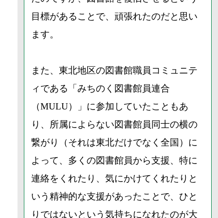
目標があることで、頑張れたのだと思い
ます。
また、東北地区の図書館職員コミュニテ
ィである「みちのく図書館員連合
（MULU）」に参加していたこともあ
り、所属によらない図書館員同士の横の
繋がり（それは東北だけでなく全国）に
よって、多くの図書館員から支援、特に
連絡をくれたり、気にかけてくれたりと
いう精神的な支援があったことで、ひと
りではないという気持ちになれたのが大