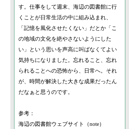
す。仕事をして週末、海辺の図書館に行
くことが日常生活の中に組み込まれ、
「記憶を風化させたくない」だとか「こ
の地域の文化を絶やさないようにした
い」という思いを声高に叫ばなくてよい
気持ちになりました。忘れること、忘れ
られることへの恐怖から、日常へ。それ
が、時間が解決した大きな成果だったん
だなぁと思うのです。
参考：
海辺の図書館ウェブサイト（note）