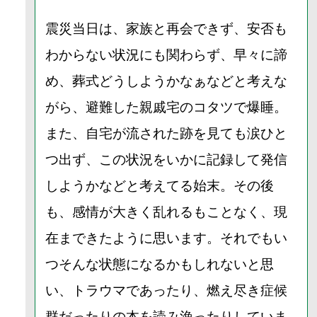
震災当日は、家族と再会できず、安否も
わからない状況にも関わらず、早々に諦
め、葬式どうしようかなぁなどと考えな
がら、避難した親戚宅のコタツで爆睡。
また、自宅が流された跡を見ても涙ひと
つ出ず、この状況をいかに記録して発信
しようかなどと考えてる始末。その後
も、感情が大きく乱れるもことなく、現
在まできたように思います。それでもい
つそんな状態になるかもしれないと思
い、トラウマであったり、燃え尽き症候
群だったりの本を読み漁ったりしていま