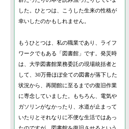
した。ひとつは、こうした生来の性格が
幸いしたのかもしれません。
もうひとつは、私の職業であり、ライフ
ワークでもある「図書館」です。発災時
は、大学図書館業務委託の現場統括者と
して、30万冊ほぼ全ての図書が落下した
状況から、再開館に至るまでの復旧作業
に専念していました。もちろん、電気や
ガソリンがなかったり、水道が止まって
いたりとそれなりに不便な生活ではあっ
たのですが、図書館を復旧させるという