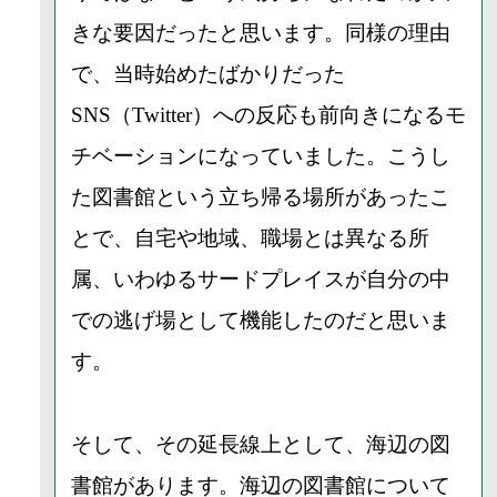
きな要因だったと思います。同様の理由
で、当時始めたばかりだった
SNS（Twitter）への反応も前向きになるモ
チベーションになっていました。こうし
た図書館という立ち帰る場所があったこ
とで、自宅や地域、職場とは異なる所
属、いわゆるサードプレイスが自分の中
での逃げ場として機能したのだと思いま
す。
そして、その延長線上として、海辺の図
書館があります。海辺の図書館について