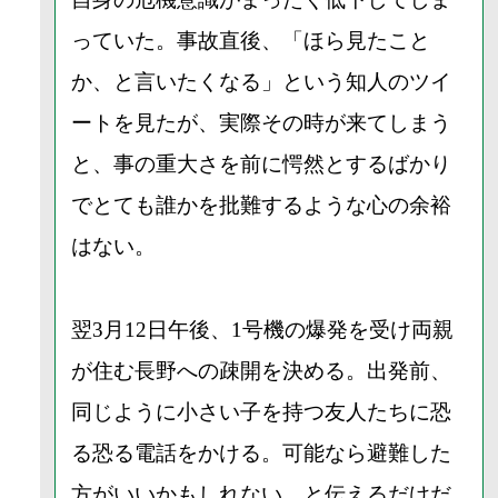
っていた。事故直後、「ほら見たこと
か、と言いたくなる」という知人のツイ
ートを見たが、実際その時が来てしまう
と、事の重大さを前に愕然とするばかり
でとても誰かを批難するような心の余裕
はない。
翌3月12日午後、1号機の爆発を受け両親
が住む長野への疎開を決める。出発前、
同じように小さい子を持つ友人たちに恐
る恐る電話をかける。可能なら避難した
方がいいかもしれない、と伝えるだけだ