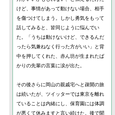
けど、事情があって動けない場合、相手
を傷つけてしまう。しかし勇気をもって
話してみると、皆同じように悩んでい
た。「うちは動けないけど、できるんだ
ったら気兼ねなく行った方がいい」と背
中を押してくれた、赤ん坊が生まれたば
かりの先輩の言葉に涙が出た。
その後さらに岡山の親戚宅へと疎開の旅
は続いたが、ツイッターでは東京を離れ
ていることは内緒にし、保育園には体調
が悪くて休みますと言い続けた。後で聞