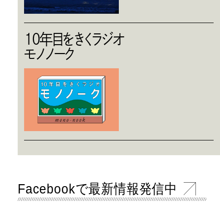
10年目をきくラジオ
モノノーク
Facebookで最新情報発信中