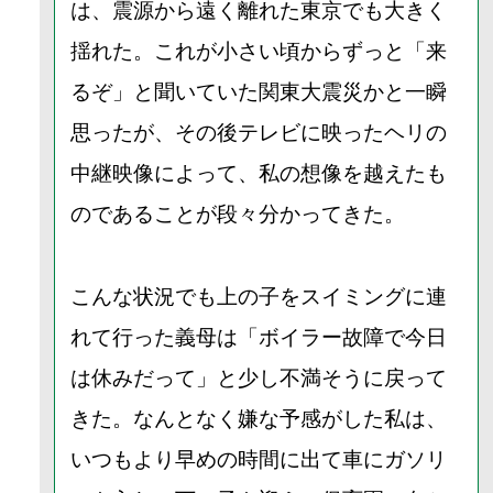
は、震源から遠く離れた東京でも大きく
揺れた。これが小さい頃からずっと「来
るぞ」と聞いていた関東大震災かと一瞬
思ったが、その後テレビに映ったヘリの
中継映像によって、私の想像を越えたも
のであることが段々分かってきた。
こんな状況でも上の子をスイミングに連
れて行った義母は「ボイラー故障で今日
は休みだって」と少し不満そうに戻って
きた。なんとなく嫌な予感がした私は、
いつもより早めの時間に出て車にガソリ