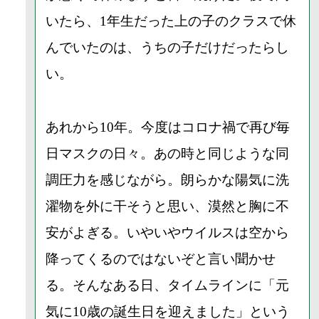
いたら、1年生だった上の子のクラスで休
んでいたのは、うちの子だけだったらし
い。
あれから10年。今度はコロナ禍で再び毎
日マスクの日々。あの時と同じような同
調圧力を感じながら。朗らかな陽気に洗
濯物を外に干そうと思い、漠然と胸に不
安がよぎる。いやいやウイルスは空から
降ってくるのではないぞと言い聞かせ
る。そんなある日、タイムラインに「元
気に10歳の誕生日を迎えました」という