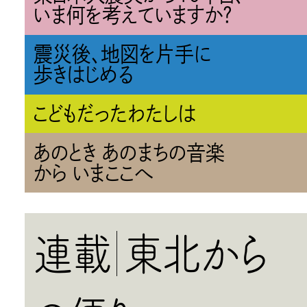
いま何を考えていますか？
震災後、地図を片手に
歩きはじめる
こどもだったわたしは
あのとき あのまちの音楽
から いまここへ
連載
東北から