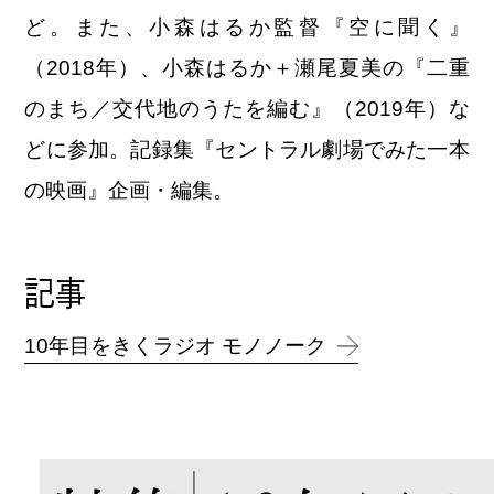
ど。また、小森はるか監督『空に聞く』
（2018年）、小森はるか＋瀬尾夏美の『二重
のまち／交代地のうたを編む』（2019年）な
どに参加。記録集『セントラル劇場でみた一本
の映画』企画・編集。
記事
10年目をきくラジオ モノノーク