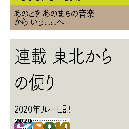
あのとき あのまちの音楽
から いまここへ
連載
東北から
の便り
2020年リレー日記