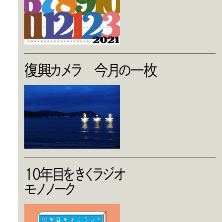
復興カメラ 今月の一枚
10年目をきくラジオ
モノノーク