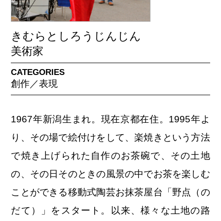
きむらとしろうじんじん
美術家
CATEGORIES
創作／表現
1967年新潟生まれ。現在京都在住。1995年よ
り、その場で絵付けをして、楽焼きという方法
で焼き上げられた自作のお茶碗で、その土地
の、その日そのときの風景の中でお茶を楽しむ
ことができる移動式陶芸お抹茶屋台「野点（の
だて）」をスタート。以来、様々な土地の路