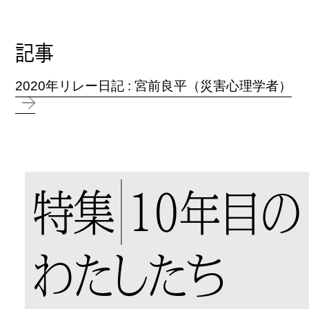
記事
2020年リレー日記 : 宮前良平（災害心理学者）
特集
10年目の
わたしたち