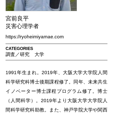
宮前良平
災害心理学者
https://ryoheimiyamae.com
CATEGORIES
調査／研究
大学
1991年生まれ。2019年、大阪大学大学院人間
科学研究科博士後期課程修了。同年、未来共生
イノベーター博士課程プログラム修了。博士
（人間科学）。2019年より大阪大学大学院人
間科学研究科助教。また、神戸学院大学や関西