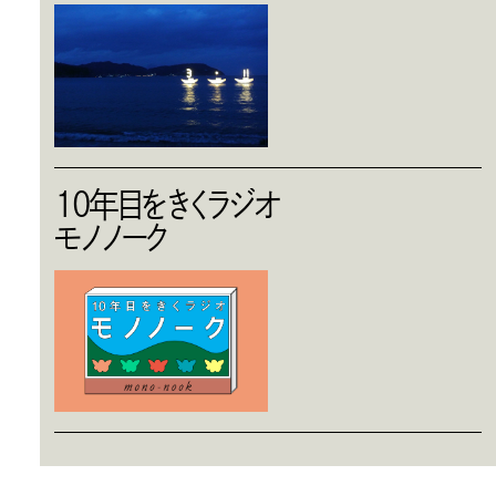
10年目をきくラジオ
モノノーク