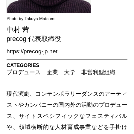
Photo by Takuya Matsumi
中村 茜
precog 代表取締役
https://precog-jp.net
CATEGORIES
プロデュース
企業
大学
非営利型組織
現代演劇、コンテンポラリーダンスのアーティ
ストやカンパニーの国内外の活動のプロデュー
ス、サイトスペシフィックなフェスティバル
や、領域横断的な人材育成事業などを手掛け