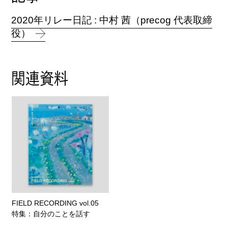
2020年リレー日記 : 中村 茜（precog 代表取締
役）
関連資料
FIELD RECORDING vol.05
特集：自分のことを話す