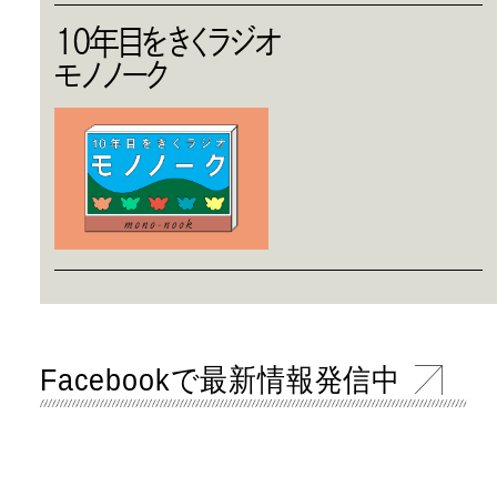
10年目をきくラジオ
モノノーク
Facebookで最新情報発信中