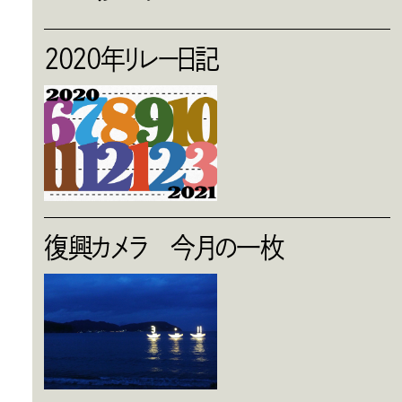
2020年リレー日記
復興カメラ 今月の一枚