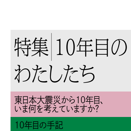
特集
10年目の
わたしたち
東日本大震災から10年目、
いま何を考えていますか？
10年目の手記