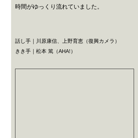
時間がゆっくり流れていました。
話し手｜川原康信、上野育恵（復興カメラ）
きき手｜松本 篤（AHA!）