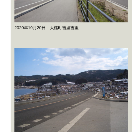
2020年10月20日 大槌町吉里吉里