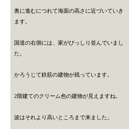
奥に進むにつれて海面の高さに近づいていき
ます。
国道の右側には、家がびっしり並んでいまし
た。
かろうじて鉄筋の建物が残っています。
2階建てのクリーム色の建物が見えますね。
波はそれより高いところまで来ました。