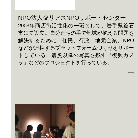
NPO法人＠リアスNPOサポートセンター
2003年商店街活性化の一環として、岩手県釜石
市にて設立。自分たちの手で地域が抱える問題を
解決するために、住民、行政、地元企業、NPO
などが連携するプラットフォームづくりをサポー
トしている。震災以降の写真を残す『復興カメ
ラ』などのプロジェクトを行っている。