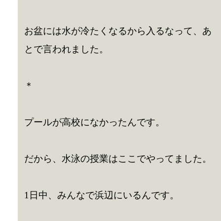
お盆には水が冷たくなるから入るなって、あ
とで言われました。
＊
プールが高校になかったんです。
だから、水泳の授業はここでやってました。
1日中、みんなで浜辺にいるんです。