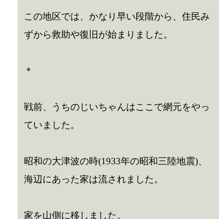
この地区では、かなり早い段階から、住民み
ずから救助や復旧が始まりました。
＊
戦前、うちのじいちゃんはここで網元をやっ
ていました。
昭和の大津波の時(1933年の昭和三陸地震)、
海辺にあった家は流されました。
家を山側に移しました。