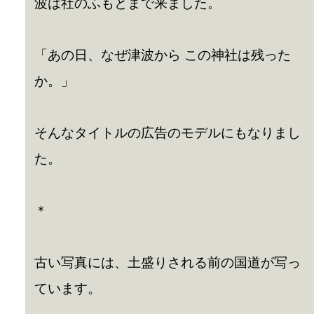
波は社のふもとまで来ました。
「あの日、なぜ津波から この神社は残った
か。」
そんなタイトルの広告のモデルにもなりまし
た。
＊
古い写真には、土盛りされる前の国道が写っ
ています。