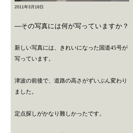
2011年3月18日
—その写真には何が写っていますか？
新しい写真には、きれいになった国道45号が
写っています。
津波の前後で、道路の高さがずいぶん変わり
ました。
定点探しがかなり難しかったです。