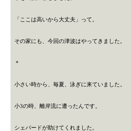
「ここは高いから大丈夫」って。
その家にも、今回の津波はやってきました。
＊
小さい時から、毎夏、泳ぎに来ていました。
小3の時、離岸流に遭ったんです。
シェパードが助けてくれました。