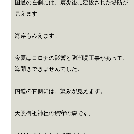
国道の左側には、震災後に建設された堤防が
見えます。
海岸もみえます。
今夏はコロナの影響と防潮堤工事があって、
海開きできませんでした。
国道の右側には、繁みが見えます。
天照御祖神社の鎮守の森です。