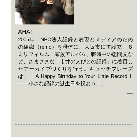
AHA!
2005年、NPO法人記録と表現とメディアのため
の組織（remo）を母体に、大阪市にて設立。８
ミリフィルム、家族アルバム、戦時中の慰問文な
ど、さまざまな「市井の人びとの記録」に着目し
たアーカイブづくりを行う。キャッチフレーズ
は、「A Happy Birthday to Your Little Record！
——小さな記録の誕生日を祝おう」。