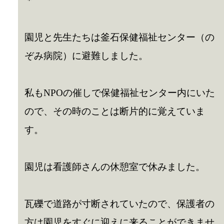
＊
園児と先生たちは釜石保健福祉センター（の
ぞみ病院）に避難しました。
私もNPOの催しで保健福祉センター内にいた
ので、その時のことは断片的に覚えていま
す。
園児は看護師さんの休憩室で休みました。
瓦礫で道路が寸断されていたので、保護者の
方は園児をすぐに迎えに来ることができませ