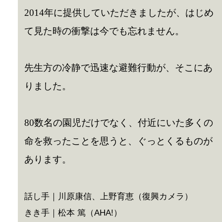
2014年に提供していただきましたが、はじめ
て見た時の衝撃は今でも忘れません。
先生方の冷静で迅速な避難行動が、そこにあ
りました。
80数名の園児だけでなく、付近にいた多くの
命を救ったことを思うと、ぐっとくるものが
あります。
話し手｜川原康信、上野育恵（復興カメラ）
きき手｜松本 篤（AHA!）