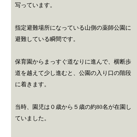
写っています。
指定避難場所になっている山側の薬師公園に
避難している瞬間です。
保育園からまっすぐ道なりに進んで、横断歩
道を越えて少し進むと、公園の入り口の階段
に着きます。
当時、園児は０歳から５歳の約80名が在園し
ていました。