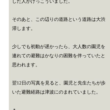
した人がけっこういました。
そのあと、この辺りの道路という道路は大渋
滞します。
少しでも初動が遅かったら、大人数の園児を
連れての避難はかなりの困難を伴っていたと
思われます。
翌12日の写真を見ると、園児と先生たちが歩
いた避難経路は津波にのまれていました。