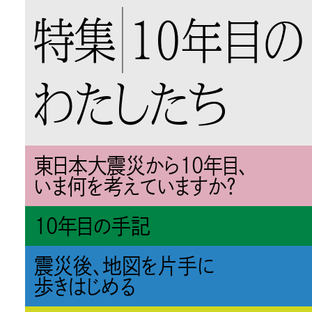
特集
10年目の
わたしたち
東日本大震災から10年目、
いま何を考えていますか？
10年目の手記
震災後、地図を片手に
歩きはじめる