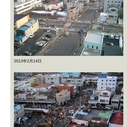
2013年2月14日