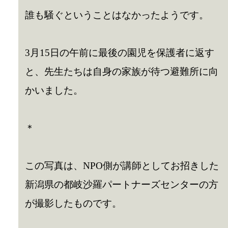
誰も騒ぐということはなかったようです。
3月15日の午前に最後の園児を保護者に返す
と、先生たちは自身の家族が待つ避難所に向
かいました。
＊
この写真は、NPO側が講師としてお招きした
新潟県の都岐沙羅パートナーズセンターの方
が撮影したものです。