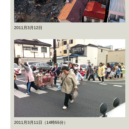
2011月3月12日
2011月3月11日（14時55分）