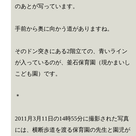
のあとが写っています。
手前から奥に向かう道がありますね。
そのドン突きにある2階立ての、青いライン
が入っているのが、釜石保育園（現かまいし
こども園）です。
＊
2011月3月11日の14時55分に撮影された写真
には、横断歩道を渡る保育園の先生と園児が