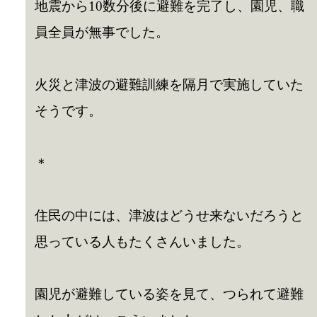
地震から10数分後に避難を完了し、園児、職
員全員が無事でした。
火災と津波の避難訓練を隔月で実施していた
そうです。
＊
住民の中には、津波はどうせ来ないだろうと
思っている人もたくさんいました。
園児が避難している姿を見て、つられて避難