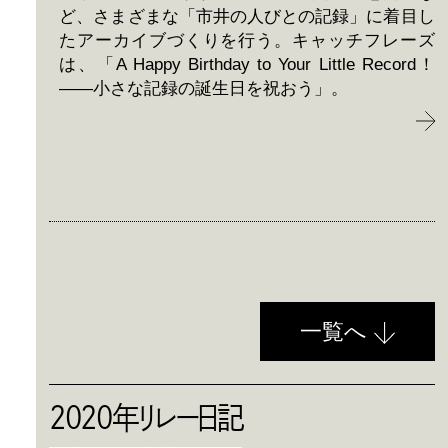
ど、さまざまな「市井の人びとの記録」に着目し
たアーカイブづくりを行う。キャッチフレーズ
は、「A Happy Birthday to Your Little Record！
——小さな記録の誕生日を祝おう」。
一覧へ
2020年リレー日記