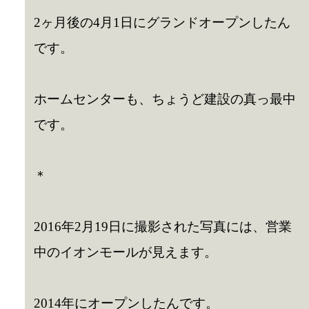
2ヶ月後の4月1日にグランドオープンしたん
です。
ホームセンターも、ちょうど建設の真っ最中
です。
＊
2016年2月19日に撮影された写真には、営業
中のイオンモールが見えます。
2014年にオープンしたんです。