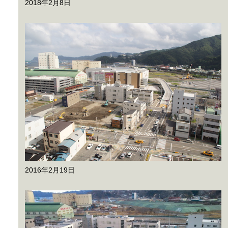
2018年2月8日
2016年2月19日