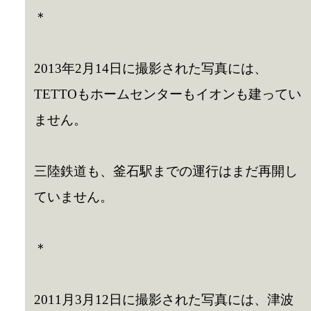
＊
2013年2月14日に撮影された写真には、
TETTOもホームセンターもイオンも建ってい
ません。
三陸鉄道も、釜石駅までの運行はまだ再開し
ていません。
＊
2011月3月12日に撮影された写真には、津波