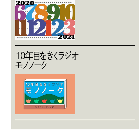
10年目をきくラジオ
モノノーク