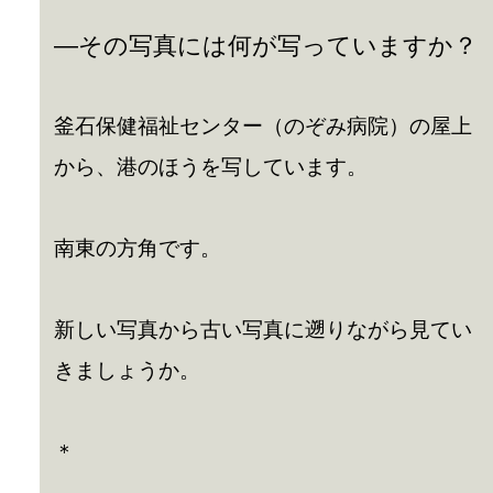
—その写真には何が写っていますか？
釜石保健福祉センター（のぞみ病院）の屋上
から、港のほうを写しています。
南東の方角です。
新しい写真から古い写真に遡りながら見てい
きましょうか。
＊