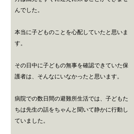
んでした。
本当に子どものことを心配していたと思いま
す。
その日中に子どもの無事を確認できていた保
護者は、そんなにいなかったと思います。
病院での数日間の避難所生活では、子どもた
ちは先生の話をちゃんと聞いて静かに行動し
ていました。