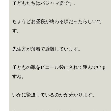
子どもたちはパジャマ姿です。
ちょうどお昼寝が終わる頃だったらしいで
す。
先生方が薄着で避難しています。
子どもの靴をビニール袋に入れて運んでいま
すね。
いかに緊迫しているのかが分かります。