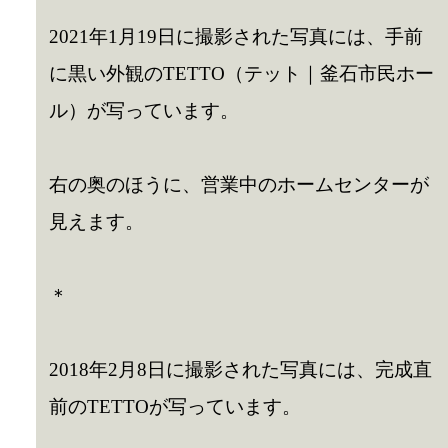
2021年1月19日に撮影された写真には、手前
に黒い外観のTETTO（テット｜釜石市民ホー
ル）が写っています。
右の奥のほうに、営業中のホームセンターが
見えます。
＊
2018年2月8日に撮影された写真には、完成直
前のTETTOが写っています。