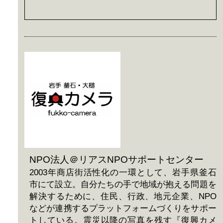
NPO法人＠リアスNPOサポートセンター
2003年商店街活性化の一環として、岩手県釜石
市にて設立。自分たちの手で地域が抱える問題を
解決するために、住民、行政、地元企業、NPO
などが連携するプラットフォームづくりをサポー
トしている。震災以降の写真を残す『復興カメ