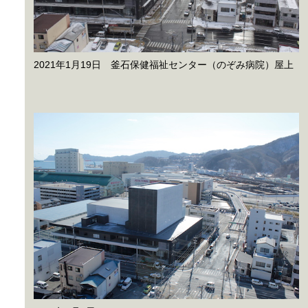
2021年1月19日 釜石保健福祉センター（のぞみ病院）屋上