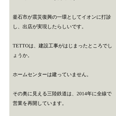
釜石市が震災復興の一環としてイオンに打診
し、出店が実現したらしいです。
TETTOは、建設工事がはじまったところでし
ょうか。
ホームセンターは建っていません。
その奥に見える三陸鉄道は、2014年に全線で
営業を再開しています。