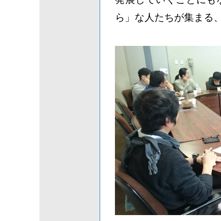
ら」な人たちが集まる