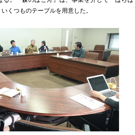
、いくつものテーブルを用意した。