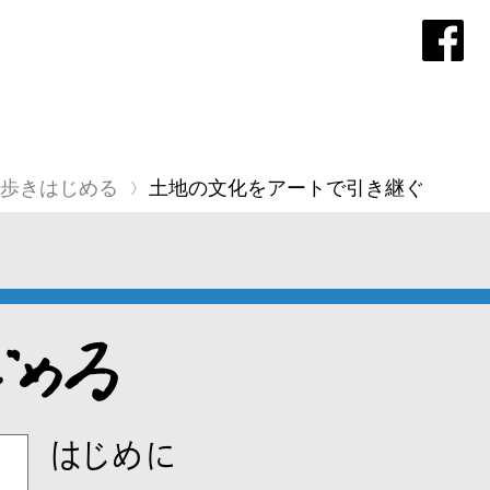
歩きはじめる
土地の文化をアートで引き継ぐ
はじめに