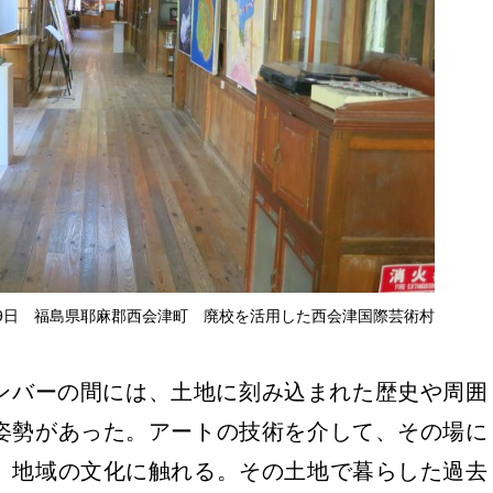
月29日 福島県耶麻郡西会津町 廃校を活用した西会津国際芸術村
ンバーの間には、土地に刻み込まれた歴史や周囲
姿勢があった。アートの技術を介して、その場に
、地域の文化に触れる。その土地で暮らした過去