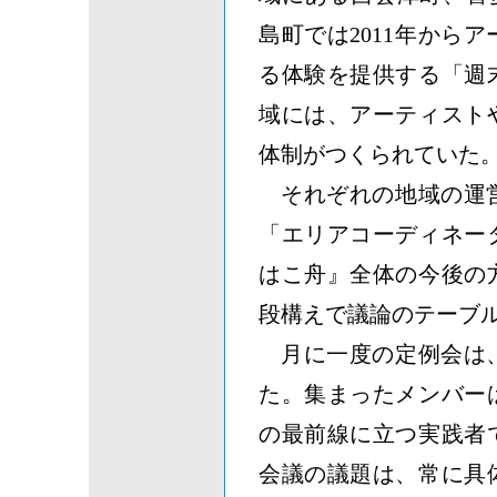
島町では2011年から
る体験を提供する「週
域には、アーティスト
体制がつくられていた
それぞれの地域の運
「エリアコーディネー
はこ舟』全体の今後の
段構えで議論のテーブ
月に一度の定例会は
た。集まったメンバー
の最前線に立つ実践者
会議の議題は、常に具