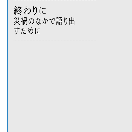
終わりに
災禍のなかで語り出
すために