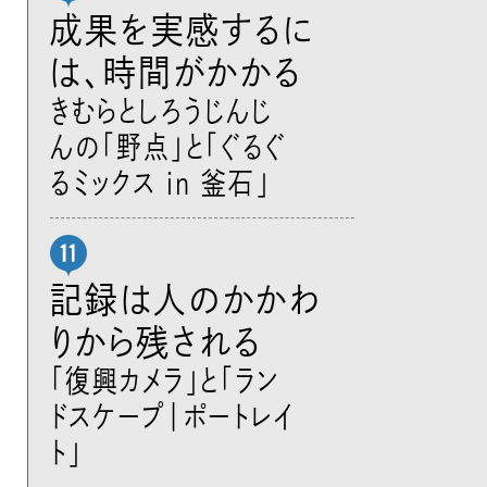
成果を実感するに
は、時間がかかる
きむらとしろうじんじ
んの「野点」と「ぐるぐ
るミックス in 釜石」
記録は人のかかわ
りから残される
「復興カメラ」と「ラン
ドスケープ|ポートレイ
ト」