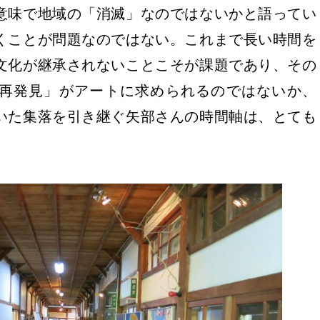
意味で地域の「消滅」なのではないかと語ってい
くことが問題なのではない。これまで長い時間を
文化が継承されないことこそが課題であり、その
再発見」がアートに求められるのではないか、
拓いた集落を引き継ぐ矢部さんの時間軸は、とても