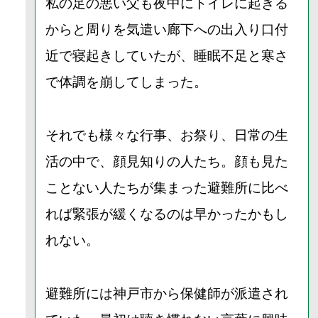
私の足の悪い父も夜中にトイレに起きる
からと周りを気遣い廊下への出入り口付
近で寝起きしていたが、睡眠不足と寒さ
で体調を崩してしまった。
それでも様々な行事、お祭り、日常の生
活の中で、顔見知りの人たち。顔も見た
ことない人たちが集まった避難所に比べ
れば緊張が緩くなるのは早かったかもし
れない。
避難所には神戸市から保健師が派遣され