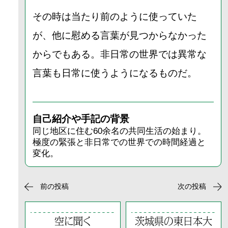
その時は当たり前のように使っていた
が、他に慰める言葉が見つからなかった
からでもある。非日常の世界では異常な
言葉も日常に使うようになるものだ。
自己紹介や手記の背景
同じ地区に住む60余名の共同生活の始まり。
極度の緊張と非日常での世界での時間経過と
変化。
前の投稿
次の投稿
空に聞く
茨城県の東日本大