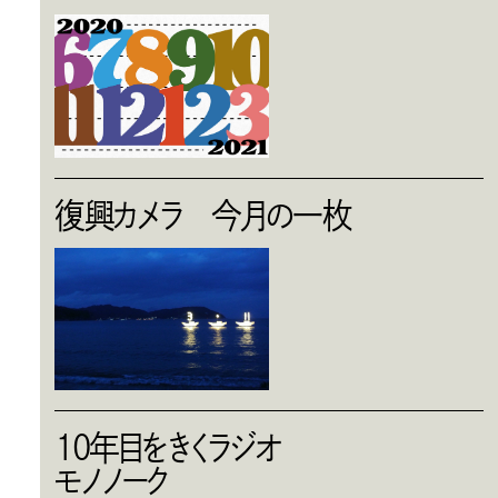
復興カメラ 今月の一枚
10年目をきくラジオ
モノノーク