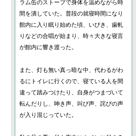
ラム缶のストーブで身体を温めながら時
間を潰していた。普段の就寝時間になり
館内に入り眠り始めた頃、いびき、歯軋
りなどの合唱が始まり、時々大きな寝言
が館内に響き渡った。
また、灯も無い真っ暗な中、代わるがわ
るにトイレに行くので、寝ている人を間
違って踏みつけたり、自身がつまづいて
転んだりし、呻き声、叫び声、詫びの声
が入り混じっていた。