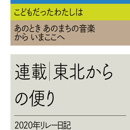
こどもだったわたしは
あのとき あのまちの音楽
から いまここへ
連載
東北から
の便り
2020年リレー日記