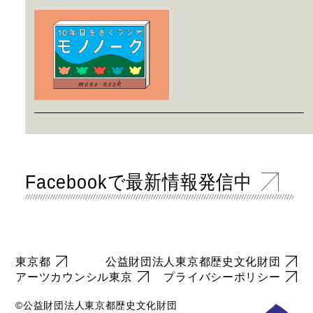
Facebookで最新情報発信中
東京都
公益財団法人東京都歴史文化財団
アーツカウンシル東京
プライバシーポリシー
©公益財団法人東京都歴史文化財団