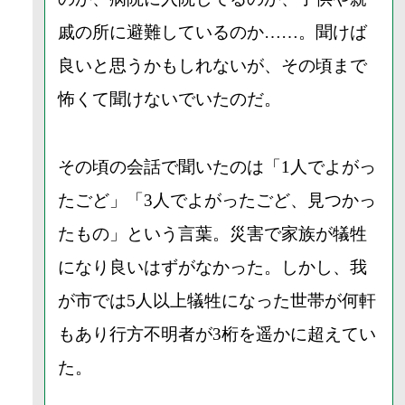
戚の所に避難しているのか……。聞けば
良いと思うかもしれないが、その頃まで
怖くて聞けないでいたのだ。
その頃の会話で聞いたのは「1人でよがっ
たごど」「3人でよがったごど、見つかっ
たもの」という言葉。災害で家族が犠牲
になり良いはずがなかった。しかし、我
が市では5人以上犠牲になった世帯が何軒
もあり行方不明者が3桁を遥かに超えてい
た。