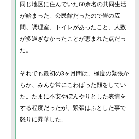
同じ地区に住んでいた60余名の共同生活
が始まった。公民館だったので畳の広
間、調理室、トイレがあったこと、人数
が多過ぎなかったことが恵まれた点だっ
た。
それでも最初の3ヶ月間は、極度の緊張か
らか、みんな常にこわばった顔をしてい
た。たまに不安やぼんやりとした表情を
する程度だったが、緊張はふとした事で
怒りに昇華した。