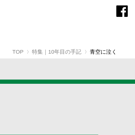
TOP
特集｜10年目の手記
青空に泣く