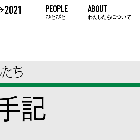
PEOPLE
ABOUT
ひとびと
わたしたちについて
したち
の手記