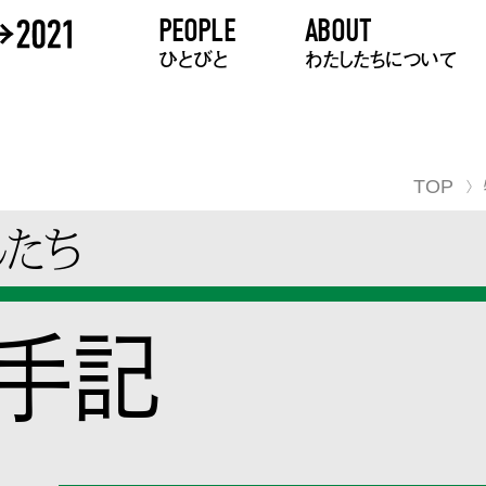
PEOPLE
ABOUT
ひとびと
わたしたちについて
TOP
したち
の手記