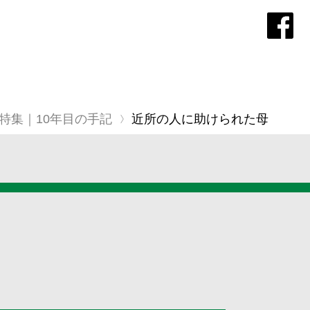
特集｜10年目の手記
近所の人に助けられた母