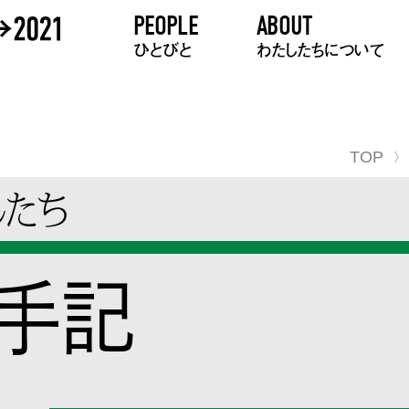
PEOPLE
ABOUT
ひとびと
わたしたちについて
TOP
したち
の手記