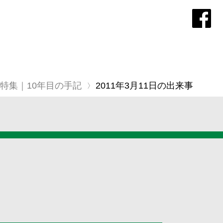
特集｜10年目の手記
2011年3月11日の出来事