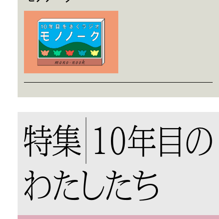
特集
10年目の
わたしたち