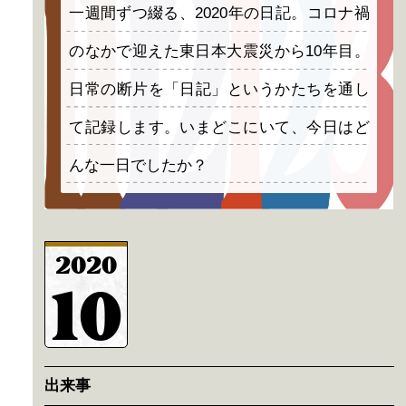
一週間ずつ綴る、2020年の日記。コロナ禍
のなかで迎えた東日本大震災から10年目。
日常の断片を「日記」というかたちを通し
て記録します。いまどこにいて、今日はど
んな一日でしたか？
2020
10
出来事