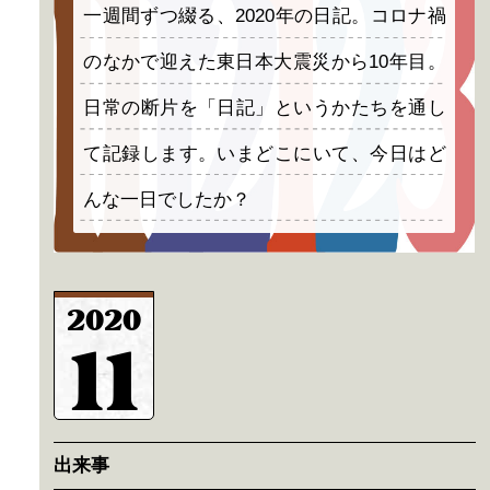
一週間ずつ綴る、2020年の日記。コロナ禍
のなかで迎えた東日本大震災から10年目。
日常の断片を「日記」というかたちを通し
て記録します。いまどこにいて、今日はど
んな一日でしたか？
2020
11
出来事