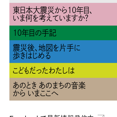
東日本大震災から10年目、
いま何を考えていますか？
10年目の手記
震災後、地図を片手に
歩きはじめる
こどもだったわたしは
あのとき あのまちの音楽
から いまここへ