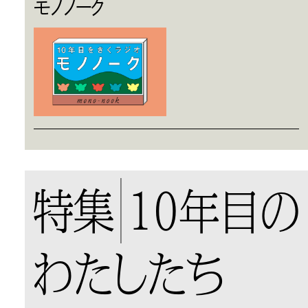
モノノーク
特集
10年目の
わたしたち