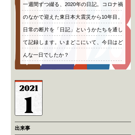
一週間ずつ綴る、2020年の日記。コロナ禍
のなかで迎えた東日本大震災から10年目。
日常の断片を「日記」というかたちを通し
て記録します。いまどこにいて、今日はど
んな一日でしたか？
2021
1
出来事