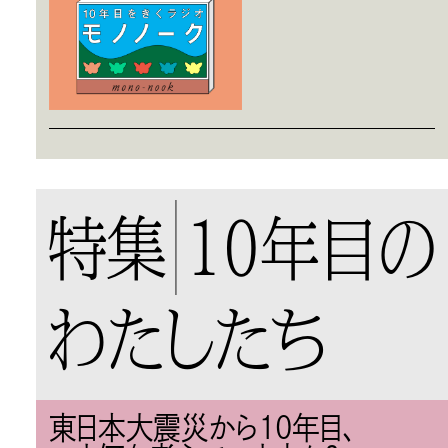
特集
10年目の
わたしたち
東日本大震災から10年目、