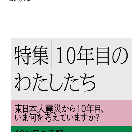
特集
10年目の
わたしたち
東日本大震災から10年目、
いま何を考えていますか？