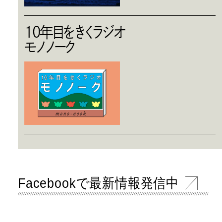
10年目をきくラジオ
モノノーク
Facebookで最新情報発信中