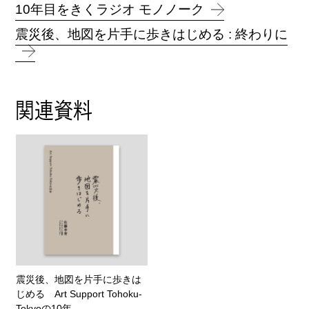
10年目をきくラジオ モノノーク
震災後、地図を片手に歩きはじめる : 終わりに
関連資料
震災後、地図を片手に歩きは
じめる Art Support Tohoku-
Tokyoの10年