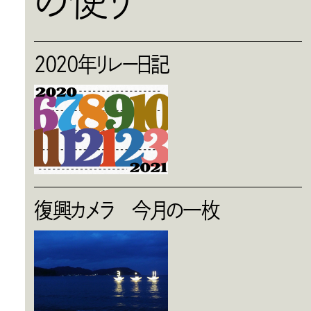
2020年リレー日記
復興カメラ 今月の一枚