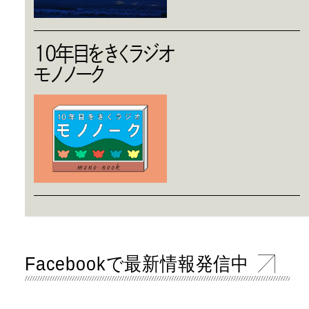
10年目をきくラジオ
モノノーク
Facebookで最新情報発信中