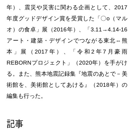
年）、震災や災害に関わる企画として、2017
年度グッドデザイン賞を受賞した「〇о（マル
オ）の食卓」展（2016年）、「3.11→4.14-16
アート・建築・デザインでつながる東北⇔熊
本」展（2017年）、「令和2年7月豪雨
REBORNプロジェクト」（2020年）を手がけ
る。また、熊本地震記録集『地震のあとで－美
術館を、美術館としてあける』（2018年）の
編集も行った。
記事