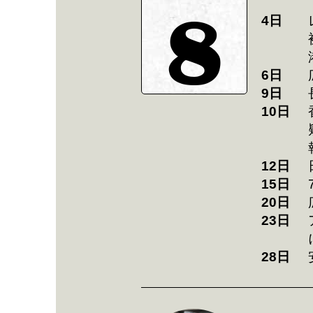
8
4日
6日
9日
10日
12日
15日
20日
23日
28日