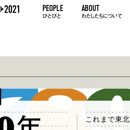
PEOPLE
ABOUT
ひとびと
わたしたちについて
これまで東北