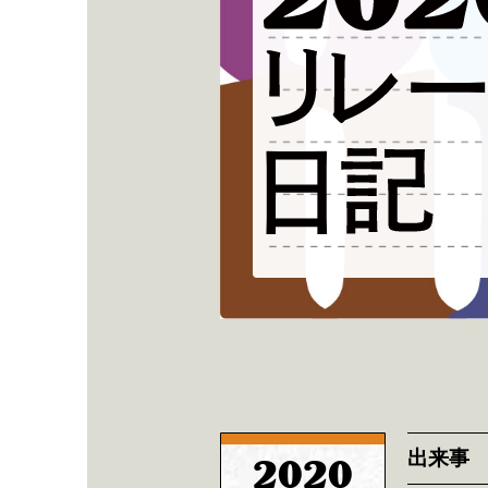
出来事
2020