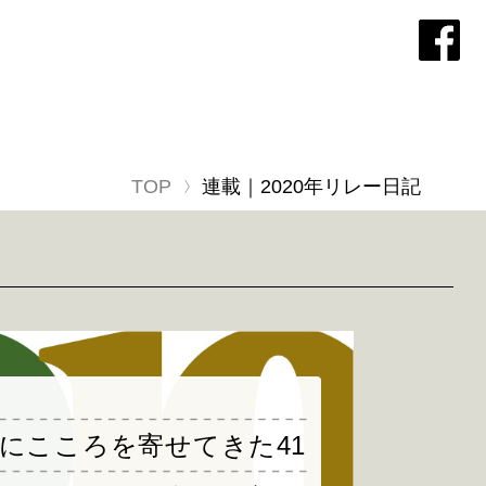
TOP
連載｜2020年リレー日記
にこころを寄せてきた41