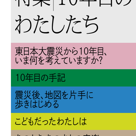
わたしたち
東日本大震災から10年目、
いま何を考えていますか？
10年目の手記
震災後、地図を片手に
歩きはじめる
こどもだったわたしは