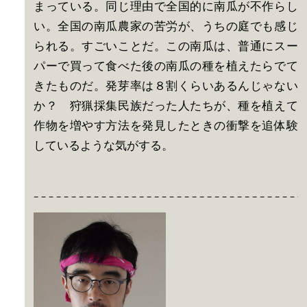
まっている。同じ理由で全国的に南瓜が不作らし
い。全国の南瓜農家の苦労が、うちの庭でも感じ
られる。すごいことだ。この南瓜は、普通にスー
パーで買って食べた後の南瓜の種を植えたらでて
きたものだ。発芽率は８割くらいあるんじゃない
か？ 狩猟採集民族だった人たちが、種を植えて
作物を増やす方法を発見したときの衝撃を追体験
しているような気がする。