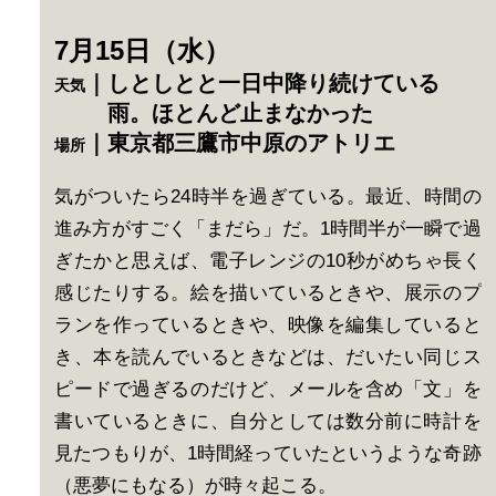
7月15日（水）
｜しとしとと一日中降り続けている
天気
雨。ほとんど止まなかった
｜東京都三鷹市中原のアトリエ
場所
気がついたら24時半を過ぎている。最近、時間の
進み方がすごく「まだら」だ。1時間半が一瞬で過
ぎたかと思えば、電子レンジの10秒がめちゃ長く
感じたりする。絵を描いているときや、展示のプ
ランを作っているときや、映像を編集していると
き、本を読んでいるときなどは、だいたい同じス
ピードで過ぎるのだけど、メールを含め「文」を
書いているときに、自分としては数分前に時計を
見たつもりが、1時間経っていたというような奇跡
（悪夢にもなる）が時々起こる。