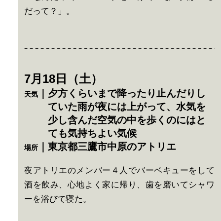
だって？」。
7月18日（土）
｜夕方くらいまで降ったり止んだりし
天気
ていた雨が夜には上がって、水気を
少し含んだ空気の中を歩くのにはと
ても気持ちよい気候
｜東京都三鷹市中原のアトリエ
場所
夜アトリエのメンバー４人でバーベキューをして
酒を飲み、心地よく家に帰り、歯を磨いてシャワ
ーを浴びて寝た。