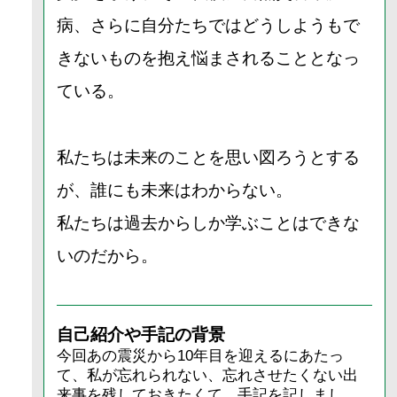
病、さらに自分たちではどうしようもで
きないものを抱え悩まされることとなっ
ている。
私たちは未来のことを思い図ろうとする
が、誰にも未来はわからない。
私たちは過去からしか学ぶことはできな
いのだから。
自己紹介や手記の背景
今回あの震災から10年目を迎えるにあたっ
て、私が忘れられない、忘れさせたくない出
来事を残しておきたくて、手記を記しまし