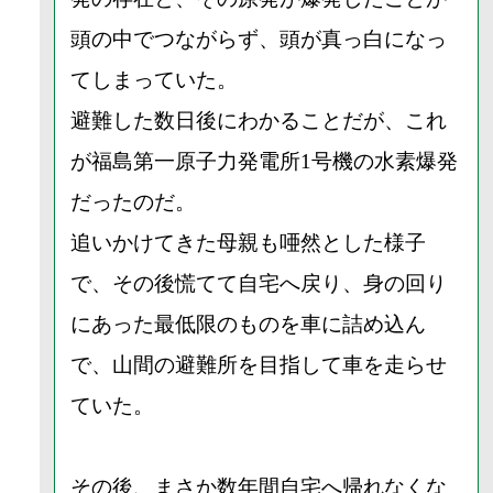
頭の中でつながらず、頭が真っ白になっ
てしまっていた。
避難した数日後にわかることだが、これ
が福島第一原子力発電所1号機の水素爆発
だったのだ。
追いかけてきた母親も唖然とした様子
で、その後慌てて自宅へ戻り、身の回り
にあった最低限のものを車に詰め込ん
で、山間の避難所を目指して車を走らせ
ていた。
その後、まさか数年間自宅へ帰れなくな