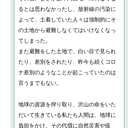
るとは思わなかったし、放射線の汚染に
よって、土着していた人々は強制的にそ
の土地から避難しなくてはいけなくなっ
てしまった。
また避難をした土地で、白い目で見られ
たり、差別をされたり、昨今も続くコロ
ナ差別のようなことが起こっていたのは
言うまでもない。
地球の資源を搾り取り、沢山の命をいた
だいて生きている私たち人間は、地球に
負担をかけ、その代償に自然災害や疫