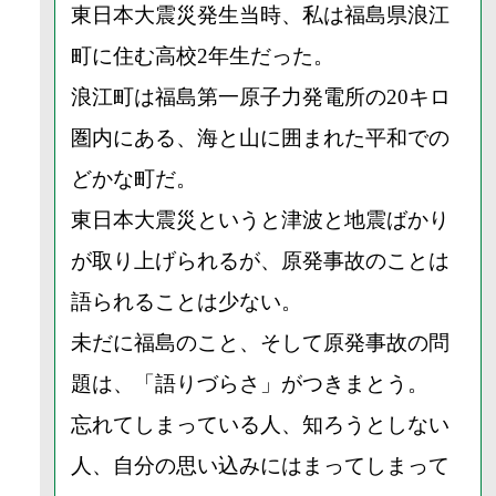
東日本大震災発生当時、私は福島県浪江
町に住む高校2年生だった。
浪江町は福島第一原子力発電所の20キロ
圏内にある、海と山に囲まれた平和での
どかな町だ。
東日本大震災というと津波と地震ばかり
が取り上げられるが、原発事故のことは
語られることは少ない。
未だに福島のこと、そして原発事故の問
題は、「語りづらさ」がつきまとう。
忘れてしまっている人、知ろうとしない
人、自分の思い込みにはまってしまって