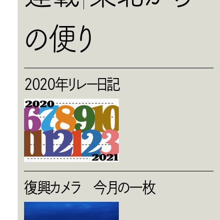
の便り
2020年リレー日記
復興カメラ 今月の一枚