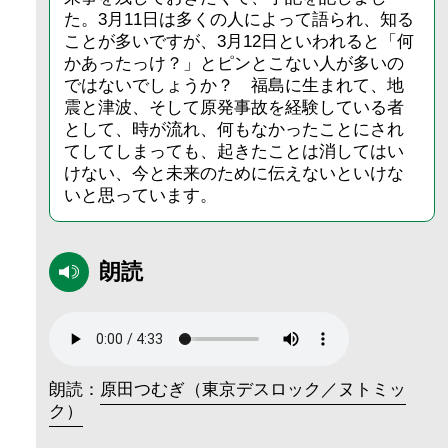
た。3月11日は多くの人によって語られ、知る
ことが多いですが、3月12日といわれると「何
かあったっけ？」とピンとこない人が多いの
ではないでしょうか？ 福島に生まれて、地
震と津波、そして原発事故を経験している者
として、時が流れ、何もなかったことにされ
てしてしまっても、起きたことは消してはい
けない、今と未来のために伝えないといけな
いと思っています。
朗読
朗読：
原田つむぎ（東京デスロック／ヌトミッ
ク）