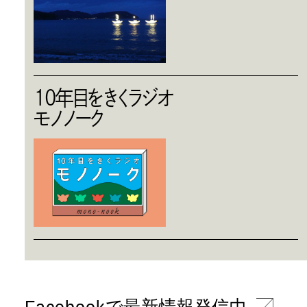
10年目をきくラジオ
モノノーク