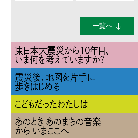
一覧へ
東日本大震災から10年目、
いま何を考えていますか？
震災後、地図を片手に
歩きはじめる
こどもだったわたしは
あのとき あのまちの音楽
から いまここへ