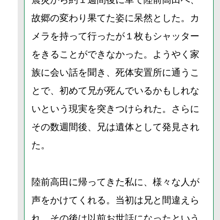
故郷の変わり果てた姿に呆然とした。カ
メラを持って行ったが１枚もシャッター
をきることができなかった。ようやく家
族に会い話を聞き、死体安置所に通うこ
とで、初めて兄が死んでいるかもしれな
いという現実を突きつけられた。さらに
その数週間後、兄は遺体として発見され
た。
陸前高田に帰ってきた私に、様々な人が
声をかけてくれる。当初は兄と間違えら
れ、その後は以前お世話になったという