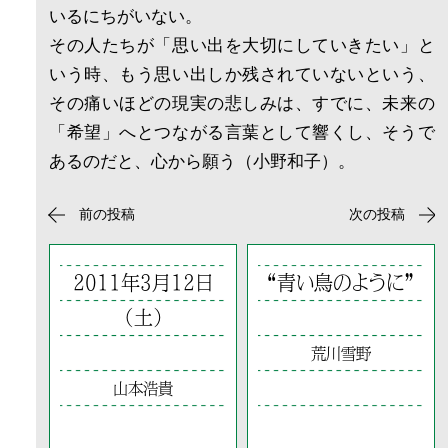
いるにちがいない。
その人たちが「思い出を大切にしていきたい」と
いう時、もう思い出しか残されていないという、
その痛いほどの現実の悲しみは、すでに、未来の
「希望」へとつながる言葉として響くし、そうで
あるのだと、心から願う（小野和子）。
前の投稿
次の投稿
2011年3月12日
“青い鳥のように”
（土）
荒川雪野
山本浩貴