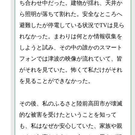
ち合わせ中だった。建物が揺れ、天井か
ら照明が落ちて割れた。安全なところへ
避難したが停電している状況でTVは見ら
れなかった。まわりは何とか情報収集を
しようと試み、その中の誰かのスマート
フォンでは津波の映像が流れていて、皆
がそれを見ていた。怖くて私だけがそれ
を見ることができなかった。
その後、私のふるさと陸前高田市が壊滅
的な被害を受けたということを知って
も、私はなぜか安心していた、家族や親