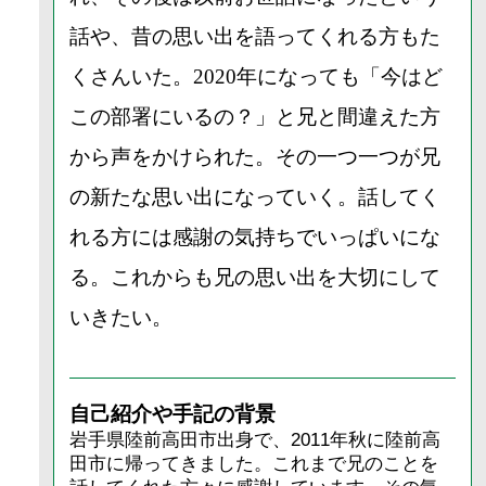
話や、昔の思い出を語ってくれる方もた
くさんいた。2020年になっても「今はど
この部署にいるの？」と兄と間違えた方
から声をかけられた。その一つ一つが兄
の新たな思い出になっていく。話してく
れる方には感謝の気持ちでいっぱいにな
る。これからも兄の思い出を大切にして
いきたい。
自己紹介や手記の背景
岩手県陸前高田市出身で、2011年秋に陸前高
田市に帰ってきました。これまで兄のことを