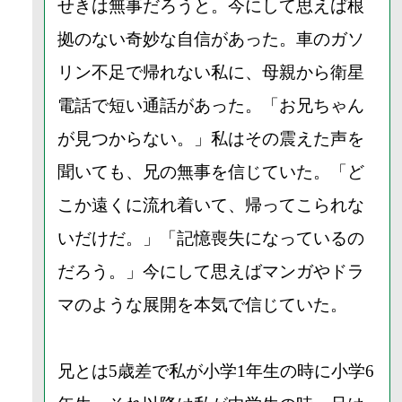
せきは無事だろうと。今にして思えば根
拠のない奇妙な自信があった。車のガソ
リン不足で帰れない私に、母親から衛星
電話で短い通話があった。「お兄ちゃん
が見つからない。」私はその震えた声を
聞いても、兄の無事を信じていた。「ど
こか遠くに流れ着いて、帰ってこられな
いだけだ。」「記憶喪失になっているの
だろう。」今にして思えばマンガやドラ
マのような展開を本気で信じていた。
兄とは5歳差で私が小学1年生の時に小学6