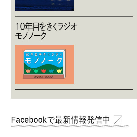
10年目をきくラジオ
モノノーク
Facebookで最新情報発信中