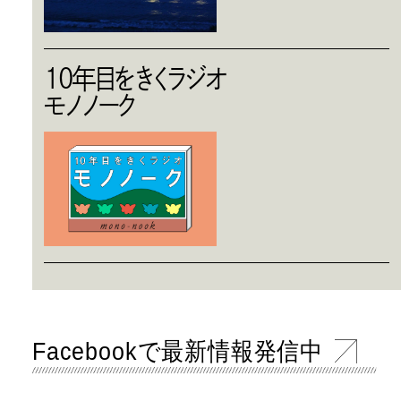
10年目をきくラジオ
モノノーク
Facebookで最新情報発信中