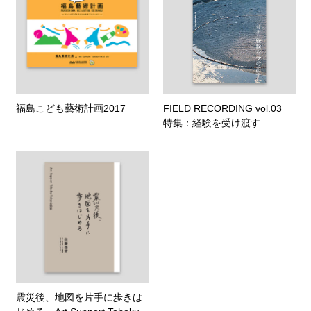
福島こども藝術計画2017
FIELD RECORDING vol.03
特集：経験を受け渡す
震災後、地図を片手に歩きは