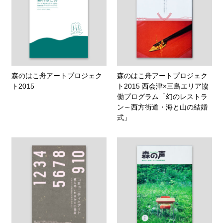
森のはこ舟アートプロジェク
森のはこ舟アートプロジェク
ト2015
ト2015 西会津×三島エリア協
働プログラム「幻のレストラ
ン～西方街道・海と山の結婚
式」