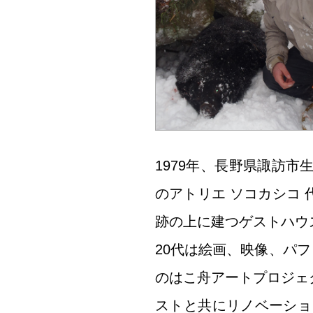
1979年、長野県諏訪
のアトリエ ソコカシコ
跡の上に建つゲストハウ
20代は絵画、映像、パフ
のはこ舟アートプロジェ
ストと共にリノベーショ