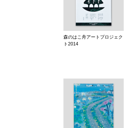
森のはこ舟アートプロジェク
ト2014