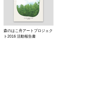
森のはこ舟アートプロジェク
ト2016 活動報告書