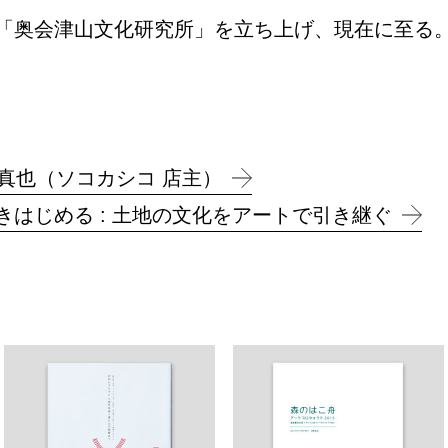
「奥会津山文化研究所」を立ち上げ、現在に至る
三澤真也（ソコカシコ 店主）
はじめる : 土地の文化をアートで引き継ぐ