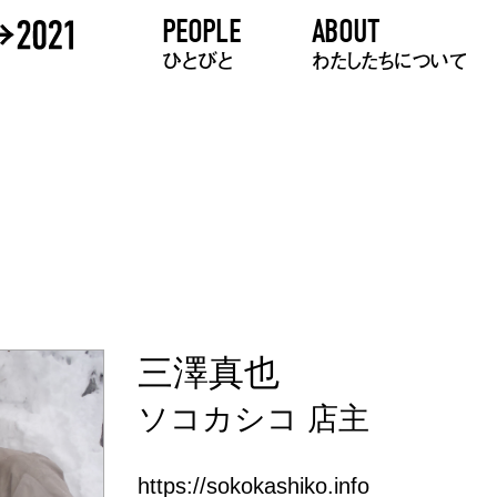
PEOPLE
ABOUT
ひとびと
わたしたちについて
三澤真也
ソコカシコ 店主
https://sokokashiko.info