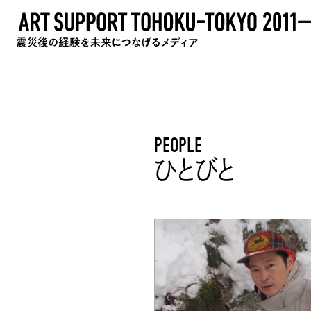
PEOPLE
ひとびと