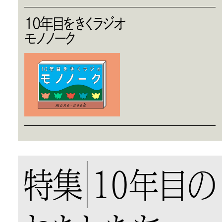
10年目をきくラジオ
モノノーク
特集
10年目の