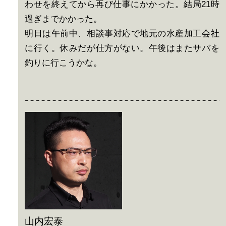
わせを終えてから再び仕事にかかった。結局21時
過ぎまでかかった。
明日は午前中、相談事対応で地元の水産加工会社
に行く。休みだが仕方がない。午後はまたサバを
釣りに行こうかな。
山内宏泰