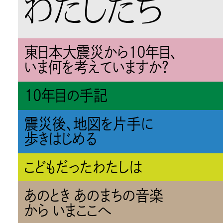
わたしたち
東日本大震災から10年目、
いま何を考えていますか？
10年目の手記
震災後、地図を片手に
歩きはじめる
こどもだったわたしは
あのとき あのまちの音楽
から いまここへ